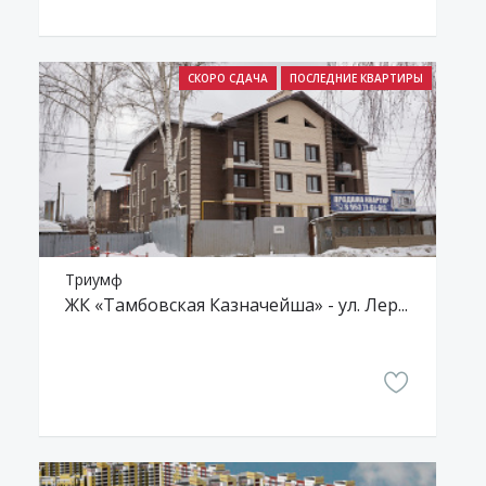
Триумф
ЖК «Тамбовская Казначейша» - ул. Лермонтовская, 74