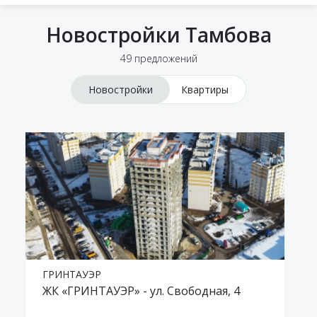
Новостройки Тамбова
49 предложений
Новостройки
Квартиры
ГРИНТАУЭР
ЖК «ГРИНТАУЭР» - ул. Свободная, 4