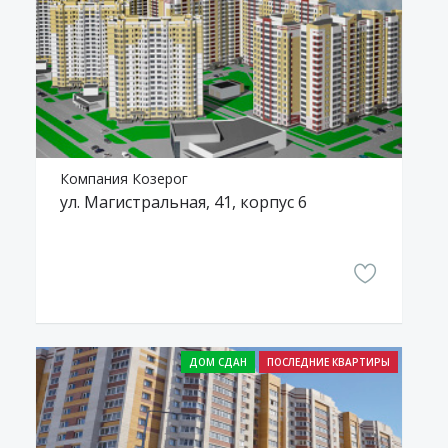
Компания Козерог
ул. Магистральная, 41, корпус 6