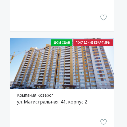
Компания Козерог
ул. Магистральная, 41, корпус 2