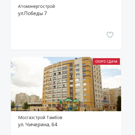
Атомэнергострой
ул.Победы 7
Мосгазстрой Тамбов
ул. Чичерина, 64