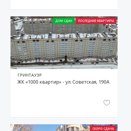
ГРИНТАУЭР
ЖК «1000 квартир» - ул. Советская, 190А