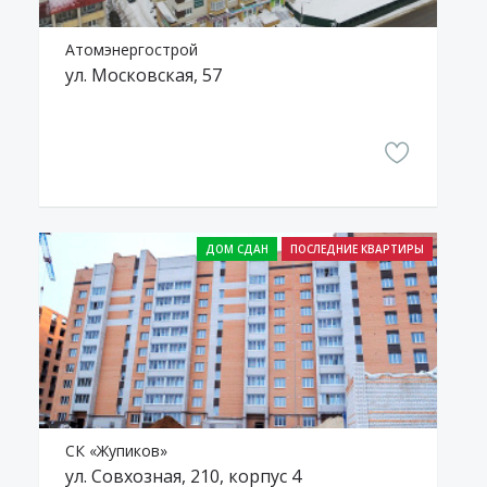
Атомэнергострой
ул. Московская, 57
СК «Жупиков»
ул. Совхозная, 210, корпус 4