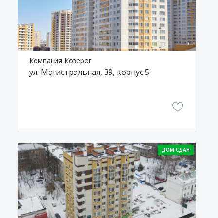
Компания Козерог
ул. Магистральная, 39, корпус 5