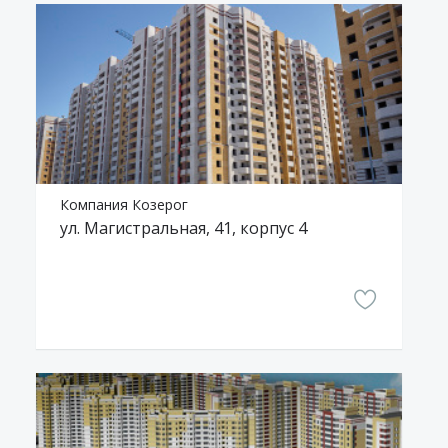
Компания Козерог
ул. Магистральная, 41, корпус 4