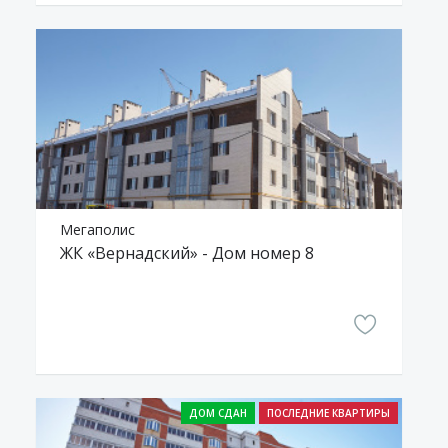
Мегаполис
ЖК «Вернадский» - Дом номер 8