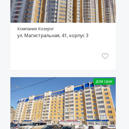
Компания Козерог
ул. Магистральная, 41, корпус 3