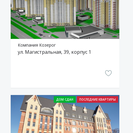
Компания Козерог
ул. Магистральная, 39, корпус 1