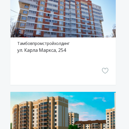
Тамбовпромстройхолдинг
ул. Карла Маркса, 254