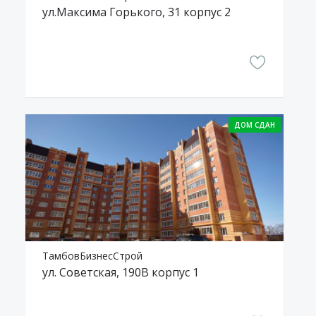
ул.Максима Горького, 31 корпус 2
ТамбовБизнесСтрой
ул. Советская, 190В корпус 1