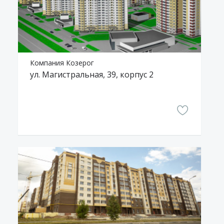
Компания Козерог
ул. Магистральная, 39, корпус 2