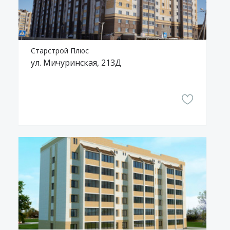
Старстрой Плюс
ул. Мичуринская, 213Д