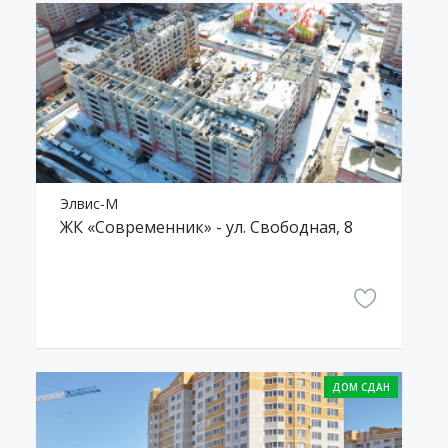
Элвис-М
ЖК «Современник» - ул. Свободная, 8