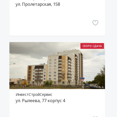
ул. Пролетарская, 158
ИнвестСтройСервис
ул. Рылеева, 77 корпус 4