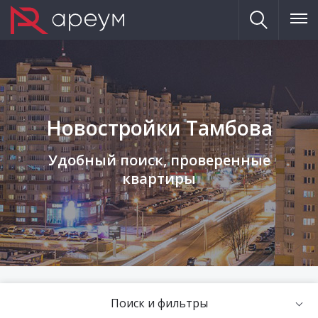
Новостройки Тамбова
Удобный поиск, проверенные
квартиры
Поиск и фильтры