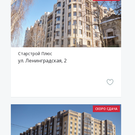
Старстрой Плюс
ул. Ленинградская, 2