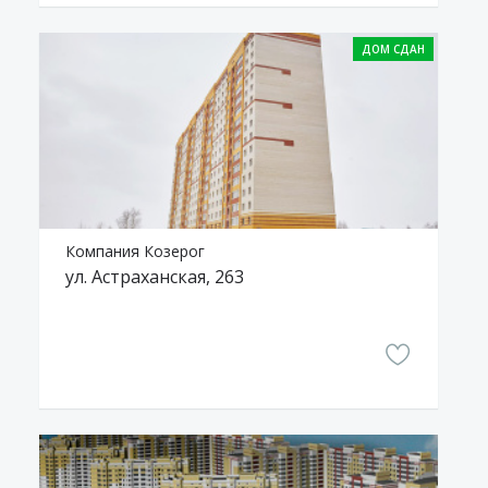
Компания Козерог
ул. Астраханская, 263