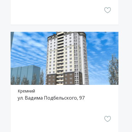
Кремний
ул. Вадима Подбельского, 97