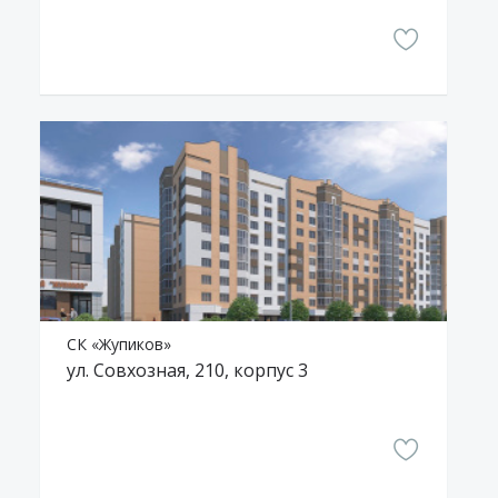
СК «Жупиков»
ул. Совхозная, 210, корпус 3